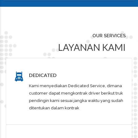
OUR SERVICES
LAYANAN KAMI
DEDICATED
Kami menyediakan Dedicated Service, dimana
customer dapat mengkontrak driver berikut truk
pendingin kami sesuai jangka waktu yang sudah
ditentukan dalam kontrak