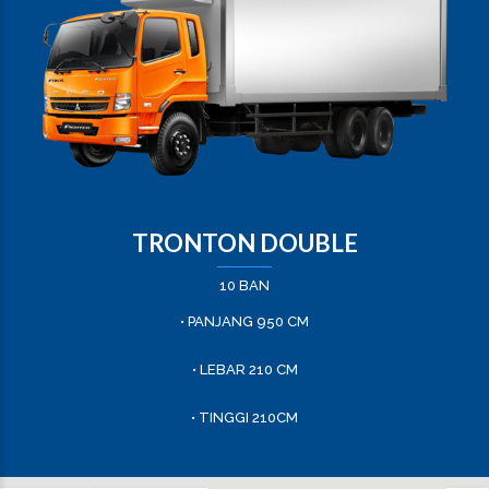
TRONTON DOUBLE
10 BAN
• PANJANG 950 CM
• LEBAR 210 CM
• TINGGI 210CM