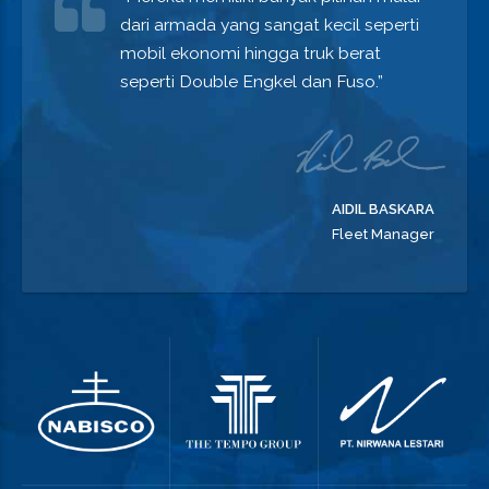
dari armada yang sangat kecil seperti
mobil ekonomi hingga truk berat
seperti Double Engkel dan Fuso.”
AIDIL BASKARA
Fleet Manager