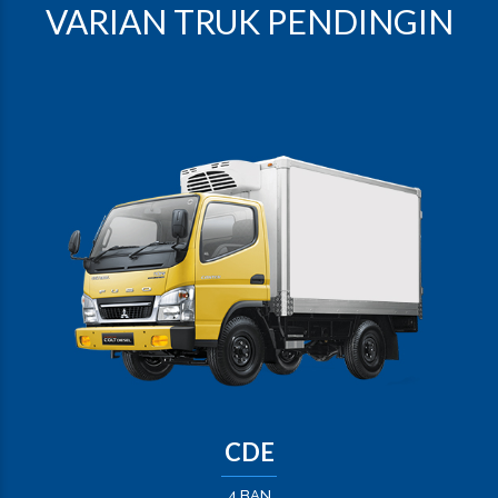
VARIAN TRUK PENDINGIN
CDE
4 BAN