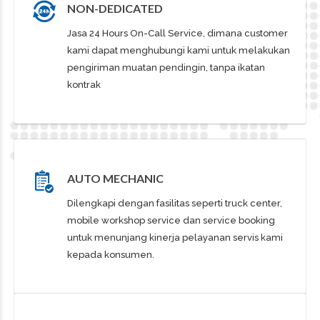
NON-DEDICATED
Jasa 24 Hours On-Call Service, dimana customer
kami dapat menghubungi kami untuk melakukan
pengiriman muatan pendingin, tanpa ikatan
kontrak
AUTO MECHANIC
Dilengkapi dengan fasilitas seperti truck center,
mobile workshop service dan service booking
untuk menunjang kinerja pelayanan servis kami
kepada konsumen.