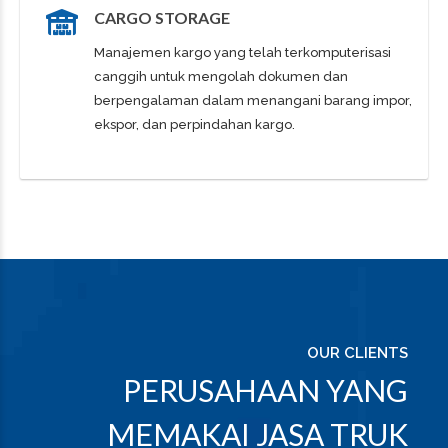
CARGO STORAGE
Manajemen kargo yang telah terkomputerisasi
canggih untuk mengolah dokumen dan
berpengalaman dalam menangani barang impor,
ekspor, dan perpindahan kargo.
OUR CLIENTS
PERUSAHAAN YANG
MEMAKAI JASA TRUK