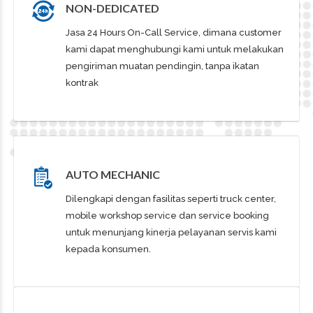
NON-DEDICATED
Jasa 24 Hours On-Call Service, dimana customer
kami dapat menghubungi kami untuk melakukan
pengiriman muatan pendingin, tanpa ikatan
kontrak
AUTO MECHANIC
Dilengkapi dengan fasilitas seperti truck center,
mobile workshop service dan service booking
untuk menunjang kinerja pelayanan servis kami
kepada konsumen.