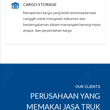
CARGO STORAGE
Manajemen kargo yang telah terkomputerisasi
canggih untuk mengolah dokumen dan
berpengalaman dalam menangani barang impor,
ekspor, dan perpindahan kargo.
OUR CLIENTS
PERUSAHAAN YANG
MEMAKAI JASA TRUK