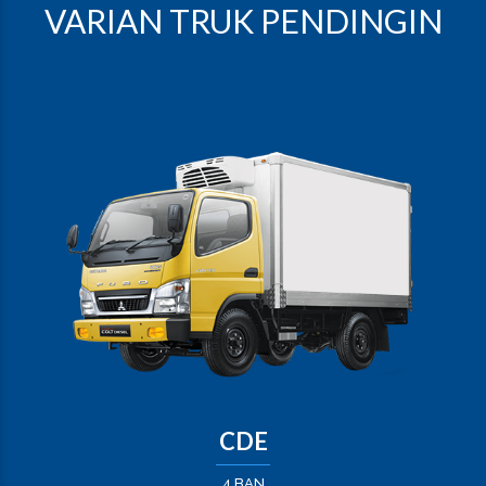
VARIAN TRUK PENDINGIN
CDE
4 BAN