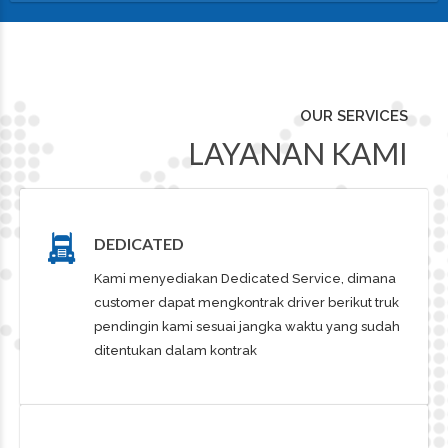
OUR SERVICES
LAYANAN KAMI
DEDICATED
Kami menyediakan Dedicated Service, dimana
customer dapat mengkontrak driver berikut truk
pendingin kami sesuai jangka waktu yang sudah
ditentukan dalam kontrak