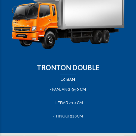
TRONTON DOUBLE
10 BAN
• PANJANG 950 CM
• LEBAR 210 CM
• TINGGI 210CM