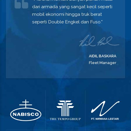
dari armada yang sangat kecil seperti
mobil ekonomi hingga truk berat
seperti Double Engkel dan Fuso.”
AIDIL BASKARA
Fleet Manager