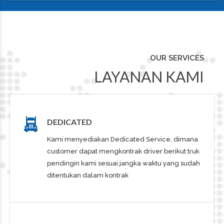
OUR SERVICES
LAYANAN KAMI
DEDICATED
Kami menyediakan Dedicated Service, dimana
customer dapat mengkontrak driver berikut truk
pendingin kami sesuai jangka waktu yang sudah
ditentukan dalam kontrak