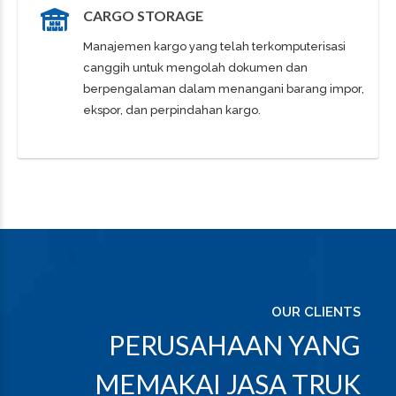
CARGO STORAGE
Manajemen kargo yang telah terkomputerisasi
canggih untuk mengolah dokumen dan
berpengalaman dalam menangani barang impor,
ekspor, dan perpindahan kargo.
OUR CLIENTS
PERUSAHAAN YANG
MEMAKAI JASA TRUK