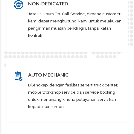
NON-DEDICATED
Jasa 24 Hours On-Call Service, dimana customer
kami dapat menghubungi kami untuk melakukan
pengiriman muatan pendingin, tanpa ikatan
kontrak
AUTO MECHANIC
Dilengkapi dengan fasilitas seperti truck center,
mobile workshop service dan service booking
untuk menunjang kinerja pelayanan servis kami
kepada konsumen.