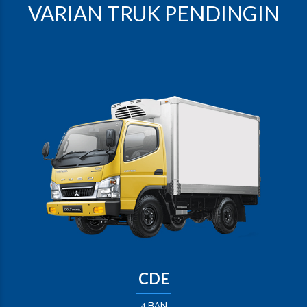
VARIAN TRUK PENDINGIN
CDE
4 BAN