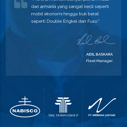
dari armada yang sangat kecil seperti
mobil ekonomi hingga truk berat
seperti Double Engkel dan Fuso.”
AIDIL BASKARA
Fleet Manager