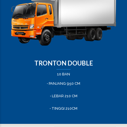
TRONTON DOUBLE
10 BAN
• PANJANG 950 CM
• LEBAR 210 CM
• TINGGI 210CM