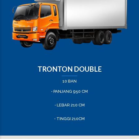
TRONTON DOUBLE
10 BAN
• PANJANG 950 CM
• LEBAR 210 CM
• TINGGI 210CM