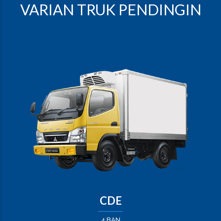
VARIAN TRUK PENDINGIN
CDE
4 BAN