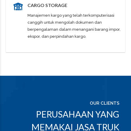
CARGO STORAGE
Manajemen kargo yang telah terkomputerisasi
canggih untuk mengolah dokumen dan
berpengalaman dalam menangani barang impor,
ekspor, dan perpindahan kargo.
OUR CLIENTS
PERUSAHAAN YANG
MEMAKAI JASA TRUK