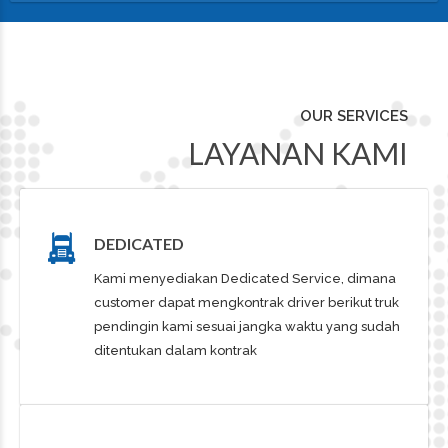
OUR SERVICES
LAYANAN KAMI
DEDICATED
Kami menyediakan Dedicated Service, dimana
customer dapat mengkontrak driver berikut truk
pendingin kami sesuai jangka waktu yang sudah
ditentukan dalam kontrak