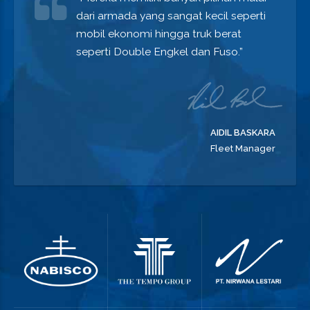
dari armada yang sangat kecil seperti
mobil ekonomi hingga truk berat
seperti Double Engkel dan Fuso.”
AIDIL BASKARA
Fleet Manager