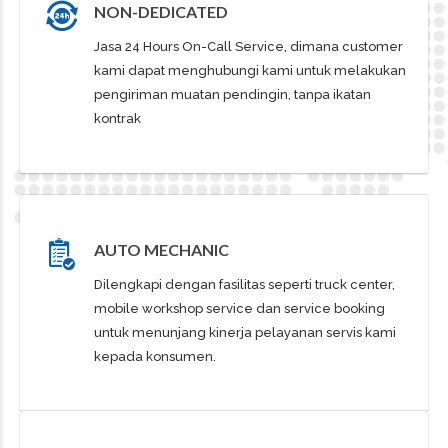
NON-DEDICATED
Jasa 24 Hours On-Call Service, dimana customer
kami dapat menghubungi kami untuk melakukan
pengiriman muatan pendingin, tanpa ikatan
kontrak
AUTO MECHANIC
Dilengkapi dengan fasilitas seperti truck center,
mobile workshop service dan service booking
untuk menunjang kinerja pelayanan servis kami
kepada konsumen.