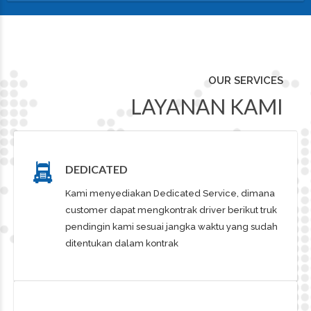
OUR SERVICES
LAYANAN KAMI
DEDICATED
Kami menyediakan Dedicated Service, dimana
customer dapat mengkontrak driver berikut truk
pendingin kami sesuai jangka waktu yang sudah
ditentukan dalam kontrak