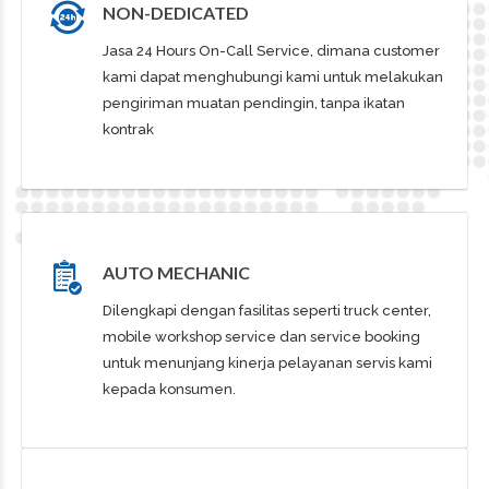
NON-DEDICATED
Jasa 24 Hours On-Call Service, dimana customer
kami dapat menghubungi kami untuk melakukan
pengiriman muatan pendingin, tanpa ikatan
kontrak
AUTO MECHANIC
Dilengkapi dengan fasilitas seperti truck center,
mobile workshop service dan service booking
untuk menunjang kinerja pelayanan servis kami
kepada konsumen.