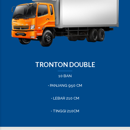
TRONTON DOUBLE
10 BAN
• PANJANG 950 CM
• LEBAR 210 CM
• TINGGI 210CM