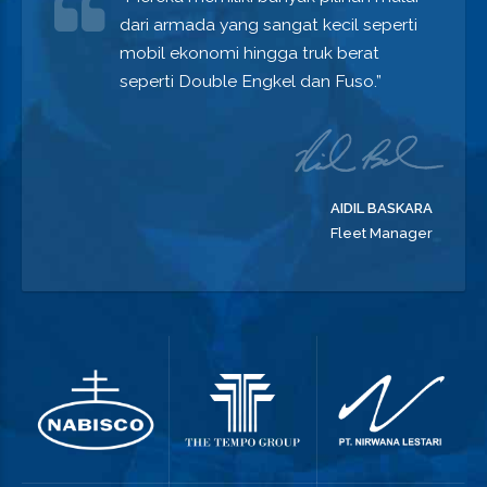
dari armada yang sangat kecil seperti
mobil ekonomi hingga truk berat
seperti Double Engkel dan Fuso.”
AIDIL BASKARA
Fleet Manager