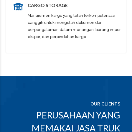
CARGO STORAGE
Manajemen kargo yang telah terkomputerisasi
canggih untuk mengolah dokumen dan
berpengalaman dalam menangani barang impor,
ekspor, dan perpindahan kargo.
OUR CLIENTS
PERUSAHAAN YANG
MEMAKAI JASA TRUK