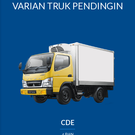
VARIAN TRUK PENDINGIN
CDE
4 BAN