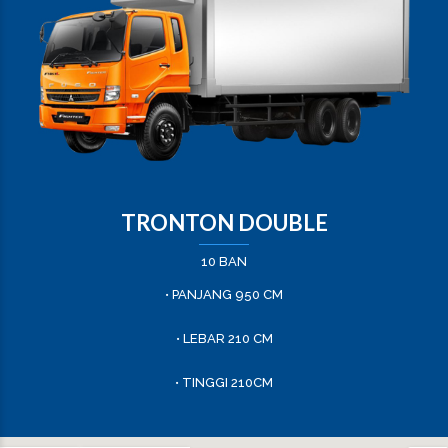
TRONTON DOUBLE
10 BAN
• PANJANG 950 CM
• LEBAR 210 CM
• TINGGI 210CM