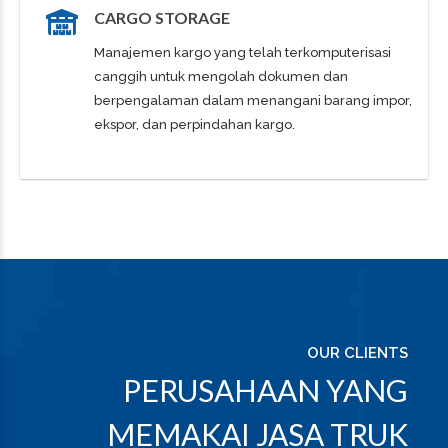
CARGO STORAGE
Manajemen kargo yang telah terkomputerisasi
canggih untuk mengolah dokumen dan
berpengalaman dalam menangani barang impor,
ekspor, dan perpindahan kargo.
OUR CLIENTS
PERUSAHAAN YANG
MEMAKAI JASA TRUK