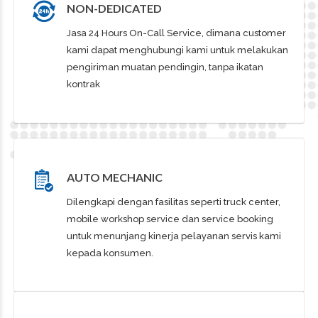
NON-DEDICATED
Jasa 24 Hours On-Call Service, dimana customer
kami dapat menghubungi kami untuk melakukan
pengiriman muatan pendingin, tanpa ikatan
kontrak
AUTO MECHANIC
Dilengkapi dengan fasilitas seperti truck center,
mobile workshop service dan service booking
untuk menunjang kinerja pelayanan servis kami
kepada konsumen.