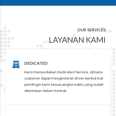
OUR SERVICES
LAYANAN KAMI
DEDICATED
Kami menyediakan Dedicated Service, dimana
customer dapat mengkontrak driver berikut truk
pendingin kami sesuai jangka waktu yang sudah
ditentukan dalam kontrak