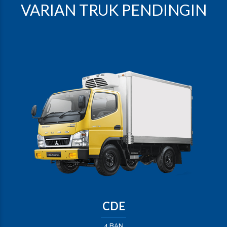
VARIAN TRUK PENDINGIN
CDE
4 BAN