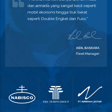
dari armada yang sangat kecil seperti
mobil ekonomi hingga truk berat
seperti Double Engkel dan Fuso.”
AIDIL BASKARA
Fleet Manager